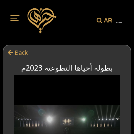
AR
Back
بطولة أحياها التطوعية 2023م