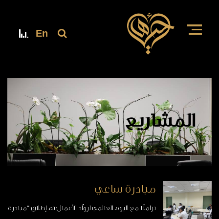
En
المشاريع
مبادرة ساعي
تزامنًا مع اليوم العالمي لروّاد الأعمال تم إطلاق “مبادرة